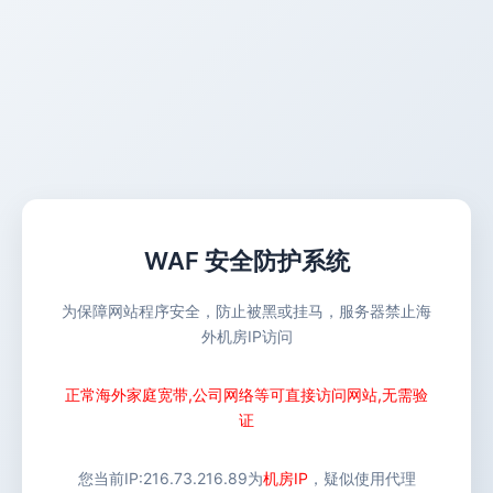
WAF 安全防护系统
为保障网站程序安全，防止被黑或挂马，服务器禁止海
外机房IP访问
正常海外家庭宽带,公司网络等可直接访问网站,无需验
证
您当前IP:
216.73.216.89
为
机房IP
，疑似使用代理