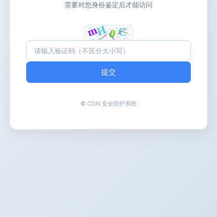
需要对您身份鉴定后才能访问
提交
© CDN 安全防护系统